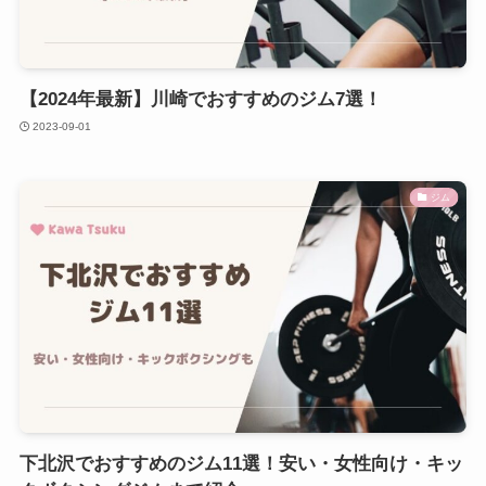
【2024年最新】川崎でおすすめのジム7選！
2023-09-01
ジム
下北沢でおすすめのジム11選！安い・女性向け・キッ