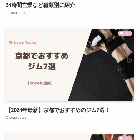
24時間営業など種類別に紹介
2023-08-29
ジム
【2024年最新】京都でおすすめのジム7選！
2023-08-28
ジム