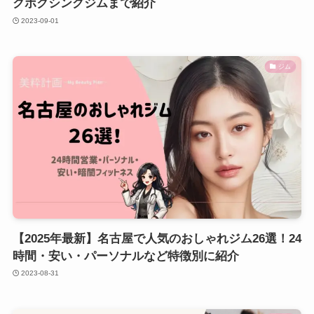
クボクシングジムまで紹介
2023-09-01
ジム
【2025年最新】名古屋で人気のおしゃれジム26選！24
時間・安い・パーソナルなど特徴別に紹介
2023-08-31