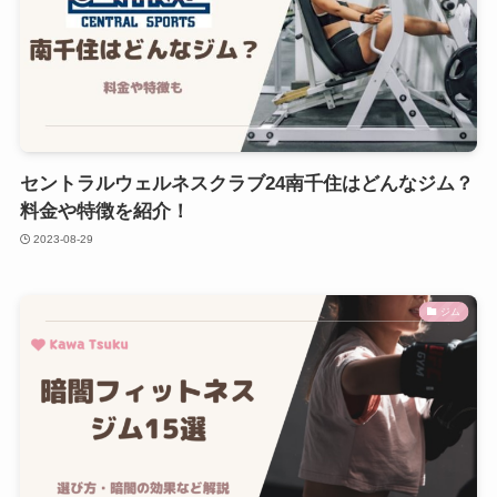
セントラルウェルネスクラブ24南千住はどんなジム？
料金や特徴を紹介！
2023-08-29
ジム