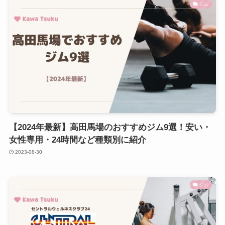
ジム
【2024年最新】高田馬場のおすすめジム9選！安い・
女性専用・24時間など種類別に紹介
2023-08-30
ジム