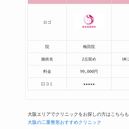
ロゴ
院
梅田院
施術名
2点留め
U
料金
99,000円
口コミ
★★★★★
大阪エリアでクリニックをお探しの方はこちらも
大阪の二重整形おすすめクリニック