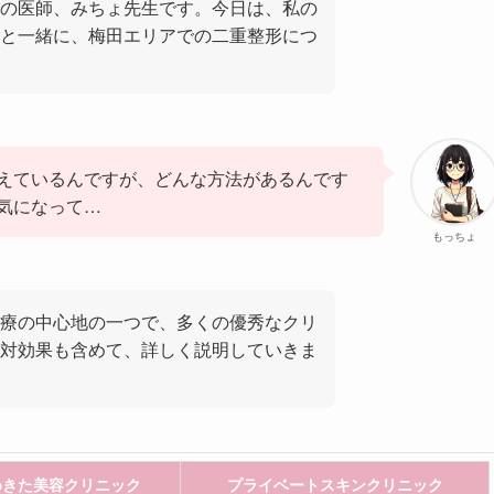
の医師、みちょ先生です。今日は、私の
と一緒に、梅田エリアでの二重整形につ
えているんですが、どんな方法があるんです
気になって…
もっちょ
療の中心地の一つで、多くの優秀なクリ
対効果も含めて、詳しく説明していきま
めきた美容クリニック
プライベートスキンクリニック