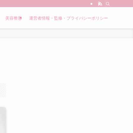
美容整形
運営者情報・監修・プライバシーポリシー