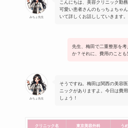
こんにちは、美容クリニック勤務
可愛い患者さんのもっちょちゃん
いて詳しくお話ししていきます。
みちょ先生
先生、梅田で二重整形を考
か？それに、費用のことも
そうですね。梅田は関西の美容医
ニックがありますよ。今日は費用
しょう！
みちょ先生
クリニック名
東京美容外科
う