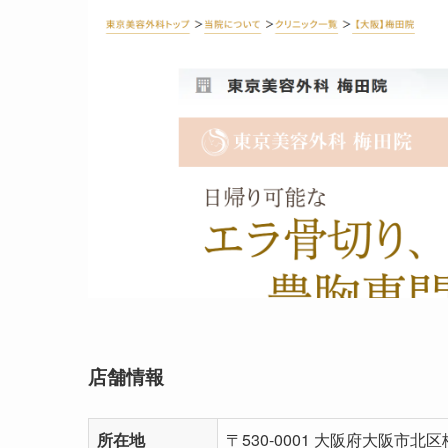
店舗情報
所在地
〒530-0001 大阪府大阪市北