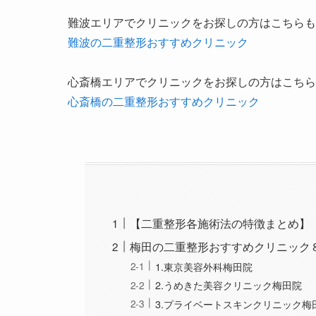
難波エリアでクリニックをお探しの方はこちらも
難波の二重整形おすすめクリニック
心斎橋エリアでクリニックをお探しの方はこちら
心斎橋の二重整形おすすめクリニック
【二重整形各施術法の特徴まとめ】
梅田の二重整形おすすめクリニック
1.東京美容外科梅田院
2.うめきた美容クリニック梅田院
3.プライベートスキンクリニック梅