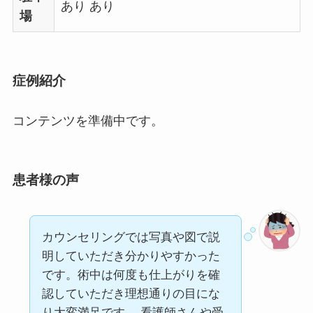
あり あり
場
症例紹介
コンテンツを準備中です。
患者様の声
カウンセリングでは写真や図で説
明していただき分かりやすかった
です。術中は何度も仕上がりを確
認していただき理想通りの目にな
り大変満足です。 看護師さんや受