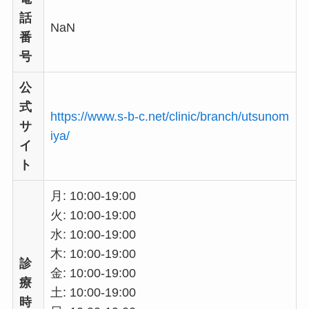
話
NaN
番
号
公
式
https://www.s-b-c.net/clinic/branch/utsunom
サ
iya/
イ
ト
月: 10:00-19:00
火: 10:00-19:00
水: 10:00-19:00
木: 10:00-19:00
診
金: 10:00-19:00
療
土: 10:00-19:00
時