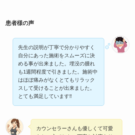
患者様の声
先生の説明が丁寧で分かりやすく
自分にあった施術をスムーズに決
める事が出来ました。埋没の腫れ
も1週間程度で引きました。施術中
はほぼ痛みがなくとてもリラック
スして受けることが出来ました。
とても満足しています‼️
カウンセラーさんも優しくて可愛