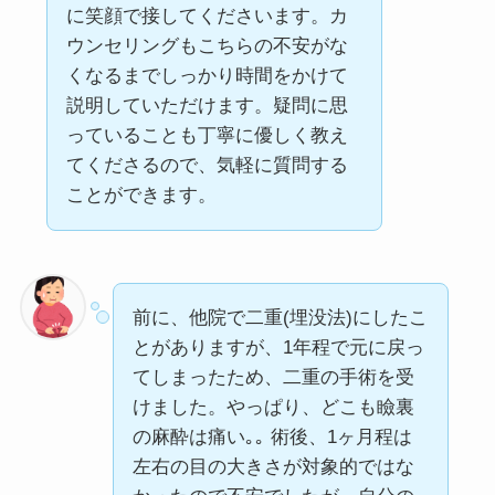
に笑顔で接してくださいます。カ
ウンセリングもこちらの不安がな
くなるまでしっかり時間をかけて
説明していただけます。疑問に思
っていることも丁寧に優しく教え
てくださるので、気軽に質問する
ことができます。
前に、他院で二重(埋没法)にしたこ
とがありますが、1年程で元に戻っ
てしまったため、二重の手術を受
けました。やっぱり、どこも瞼裏
の麻酔は痛い｡｡ 術後、1ヶ月程は
左右の目の大きさが対象的ではな