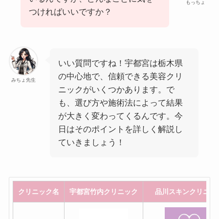
もっちょ
つければいいですか？
いい質問ですね！宇都宮は栃木県
の中心地で、信頼できる美容クリ
みちょ先生
ニックがいくつかあります。で
も、選び方や施術法によって結果
が大きく変わってくるんです。今
日はそのポイントを詳しく解説し
ていきましょう！
クリニック名
宇都宮竹内クリニック
品川スキンクリニッ