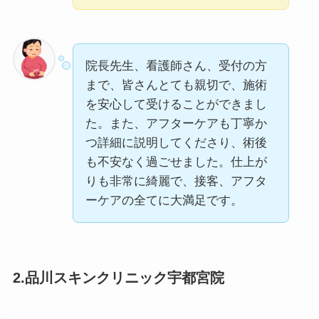
院長先生、看護師さん、受付の方
まで、皆さんとても親切で、施術
を安心して受けることができまし
た。また、アフターケアも丁寧か
つ詳細に説明してくださり、術後
も不安なく過ごせました。仕上が
りも非常に綺麗で、接客、アフタ
ーケアの全てに大満足です。
2.品川スキンクリニック宇都宮院