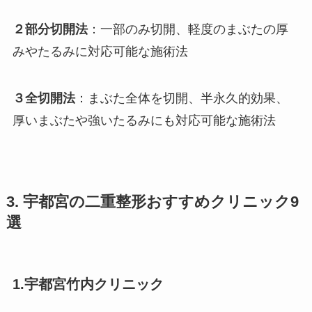
２部分切開法
：一部のみ切開、軽度のまぶたの厚
みやたるみに対応可能な施術法
３全切開法
：まぶた全体を切開、半永久的効果、
厚いまぶたや強いたるみにも対応可能な施術法
3. 宇都宮の二重整形おすすめクリニック9
選
1.宇都宮竹内クリニック