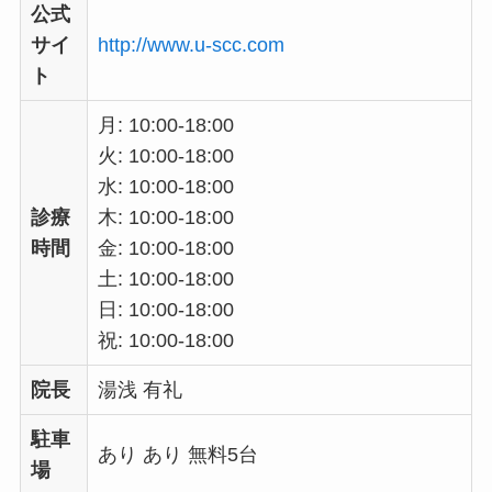
公式
サイ
http://www.u-scc.com
ト
月: 10:00-18:00
火: 10:00-18:00
水: 10:00-18:00
診療
木: 10:00-18:00
時間
金: 10:00-18:00
土: 10:00-18:00
日: 10:00-18:00
祝: 10:00-18:00
院長
湯浅 有礼
駐車
あり あり 無料5台
場