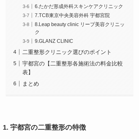
6.たかだ形成外科スキンケアクリニック
7.TCB東京中央美容外科 宇都宮院
8.Leap beauty clinic リープ美容クリニッ
ク
9.GLANZ CLINIC
二重整形クリニック選びのポイント
宇都宮の【二重整形各施術法の料金比較
表】
まとめ
1. 宇都宮の二重整形の特徴