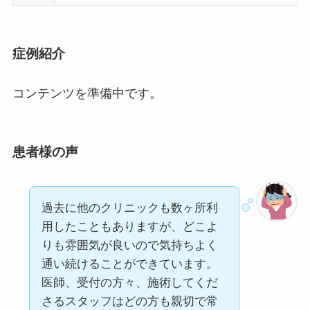
症例紹介
コンテンツを準備中です。
患者様の声
過去に他のクリニックも数ヶ所利
用したこともありますが、どこよ
りも雰囲気が良いので気持ちよく
通い続けることができています。
医師、受付の方々、施術してくだ
さるスタッフはどの方も親切で常