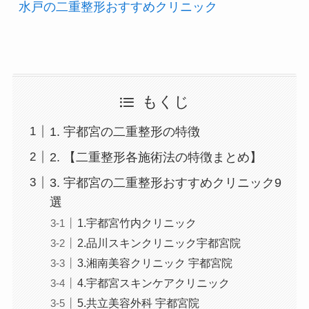
水戸の二重整形おすすめクリニック
もくじ
1. 宇都宮の二重整形の特徴
2. 【二重整形各施術法の特徴まとめ】
3. 宇都宮の二重整形おすすめクリニック9
選
1.宇都宮竹内クリニック
2.品川スキンクリニック宇都宮院
3.湘南美容クリニック 宇都宮院
4.宇都宮スキンケアクリニック
5.共立美容外科 宇都宮院