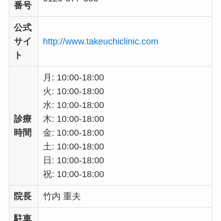
番号
公式
サイ
http://www.takeuchiclinic.com
ト
月: 10:00-18:00
火: 10:00-18:00
水: 10:00-18:00
診療
木: 10:00-18:00
時間
金: 10:00-18:00
土: 10:00-18:00
日: 10:00-18:00
祝: 10:00-18:00
院長
竹内 重夫
駐車