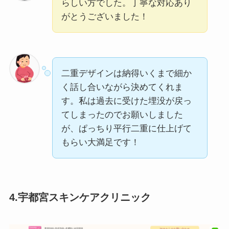
らしい方でした。丁寧な対応あり
がとうございました！
二重デザインは納得いくまで細か
く話し合いながら決めてくれま
す。私は過去に受けた埋没が戻っ
てしまったのでお願いしました
が、ぱっちり平行二重に仕上げて
もらい大満足です！
4.宇都宮スキンケアクリニック