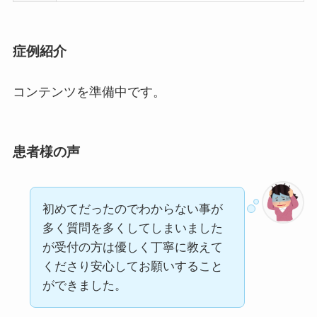
症例紹介
コンテンツを準備中です。
患者様の声
初めてだったのでわからない事が
多く質問を多くしてしまいました
が受付の方は優しく丁寧に教えて
くださり安心してお願いすること
ができました。