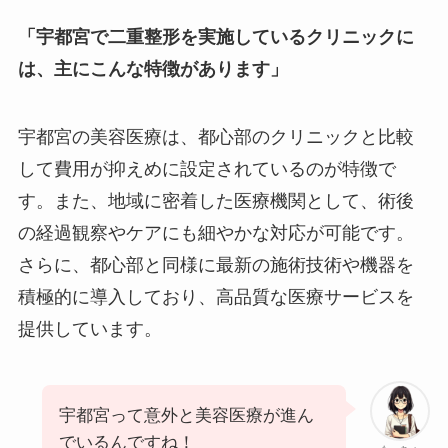
「宇都宮で二重整形を実施しているクリニックに
は、主にこんな特徴があります」
宇都宮の美容医療は、都心部のクリニックと比較
して費用が抑えめに設定されているのが特徴で
す。また、地域に密着した医療機関として、術後
の経過観察やケアにも細やかな対応が可能です。
さらに、都心部と同様に最新の施術技術や機器を
積極的に導入しており、高品質な医療サービスを
提供しています。
宇都宮って意外と美容医療が進ん
でいるんですね！