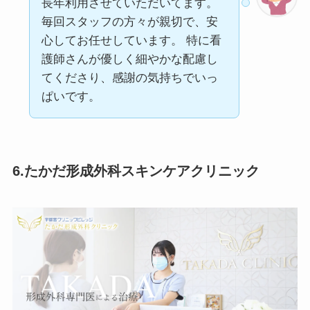
長年利用させていただいてます。
毎回スタッフの方々が親切で、安
心してお任せしています。 特に看
護師さんが優しく細やかな配慮し
てくださり、感謝の気持ちでいっ
ぱいです。
6.たかだ形成外科スキンケアクリニック