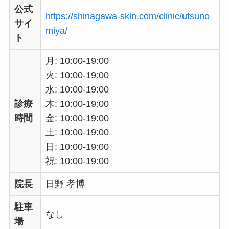
公式
https://shinagawa-skin.com/clinic/utsuno
サイ
miya/
ト
月: 10:00-19:00
火: 10:00-19:00
水: 10:00-19:00
診療
木: 10:00-19:00
時間
金: 10:00-19:00
土: 10:00-19:00
日: 10:00-19:00
祝: 10:00-19:00
院長
日野 孝博
駐車
なし
場