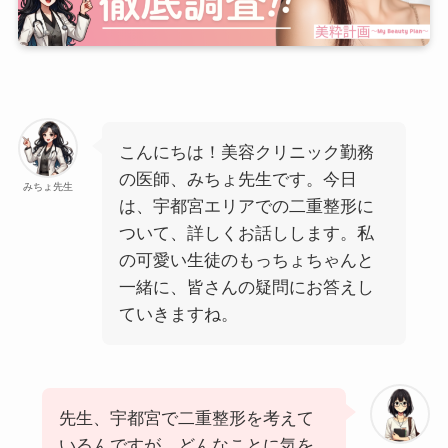
こんにちは！美容クリニック勤務
の医師、みちょ先生です。今日
みちょ先生
は、宇都宮エリアでの二重整形に
ついて、詳しくお話しします。私
の可愛い生徒のもっちょちゃんと
一緒に、皆さんの疑問にお答えし
ていきますね。
先生、宇都宮で二重整形を考えて
いるんですが、どんなことに気を