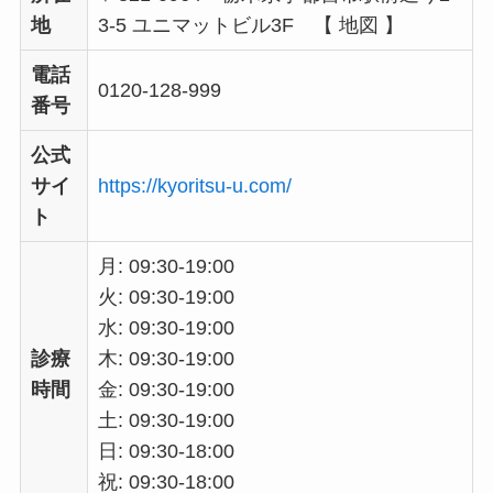
地
3-5 ユニマットビル3F 【 地図 】
電話
0120-128-999
番号
公式
サイ
https://kyoritsu-u.com/
ト
月: 09:30-19:00
火: 09:30-19:00
水: 09:30-19:00
診療
木: 09:30-19:00
時間
金: 09:30-19:00
土: 09:30-19:00
日: 09:30-18:00
祝: 09:30-18:00