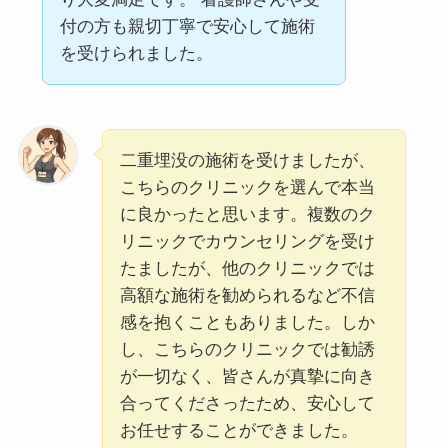
付の方も親切丁寧で安心して施術
を受けられました。
二重埋没の施術を受けましたが、
こちらのクリニックを選んで本当
に良かったと思います。複数のク
リニックでカウンセリングを受け
たましたが、他のクリニックでは
高額な施術を勧められるなど不信
感を抱くこともありました。しか
し、こちらのクリニックでは勧誘
が一切なく、皆さんが真摯に向き
合ってくださったため、安心して
お任せすることができました。