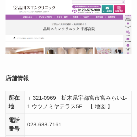
店舗情報
所在
〒321-0969 栃木県宇都宮市宮みらい1-
地
1 ウツノミヤテラス5F 【 地図 】
電話
028-688-7161
番号