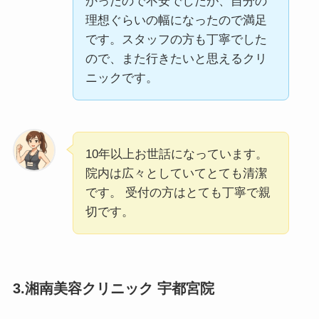
かったので不安でしたが、自分の
理想ぐらいの幅になったので満足
です。スタッフの方も丁寧でした
ので、また行きたいと思えるクリ
ニックです。
10年以上お世話になっています。
院内は広々としていてとても清潔
です。 受付の方はとても丁寧で親
切です。
3.湘南美容クリニック 宇都宮院