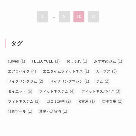
1
...
9
10
11
タグ
(1)
(1)
(1)
(1)
curves
FEELCYCLE
おしゃれ
おすすめジム
(4)
(1)
(3)
エアロバイク
エニタイムフィットネス
カーブス
(2)
(1)
(2)
サイクリングジム
サイクリングマシン
ジム
(6)
(4)
(3)
ダイエット
フィットネスジム
フィットネスバイク
(1)
(2)
(1)
(2)
フィトネスジム
口コミ評判
名古屋
女性専用
(1)
(1)
計算ツール
運動不足解消