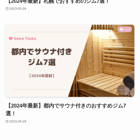
【2024年最新】札幌でおすすめのジム7選！
2023-05-28
ジム
【2024年最新】都内でサウナ付きのおすすめジム7
選！
2023-05-28