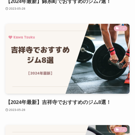
【2024年最新】錦糸町でおすすめのジム7選！
2023-05-28
ジム
【2024年最新】吉祥寺でおすすめのジム8選！
2023-05-28
ジム