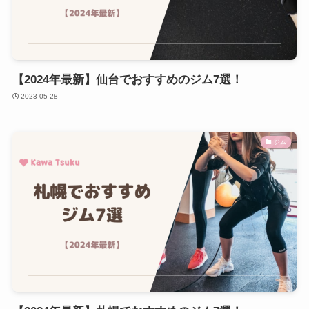
【2024年最新】仙台でおすすめのジム7選！
2023-05-28
ジム