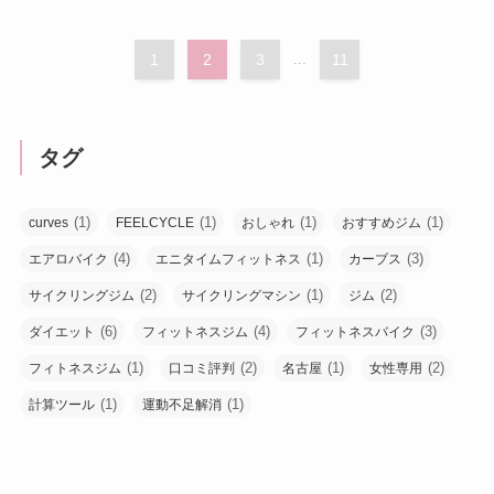
1
2
3
...
11
タグ
(1)
(1)
(1)
(1)
curves
FEELCYCLE
おしゃれ
おすすめジム
(4)
(1)
(3)
エアロバイク
エニタイムフィットネス
カーブス
(2)
(1)
(2)
サイクリングジム
サイクリングマシン
ジム
(6)
(4)
(3)
ダイエット
フィットネスジム
フィットネスバイク
(1)
(2)
(1)
(2)
フィトネスジム
口コミ評判
名古屋
女性専用
(1)
(1)
計算ツール
運動不足解消