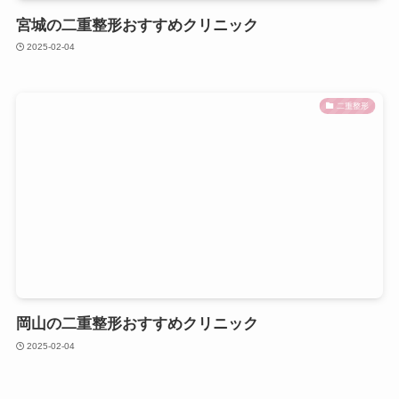
宮城の二重整形おすすめクリニック
2025-02-04
二重整形
岡山の二重整形おすすめクリニック
2025-02-04