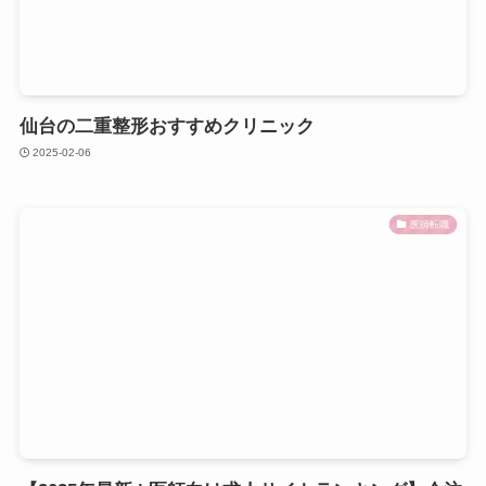
仙台の二重整形おすすめクリニック
2025-02-06
医師転職