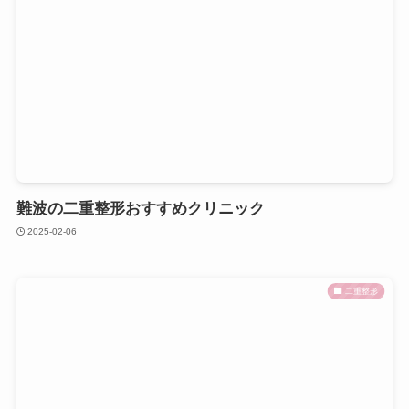
難波の二重整形おすすめクリニック
2025-02-06
二重整形