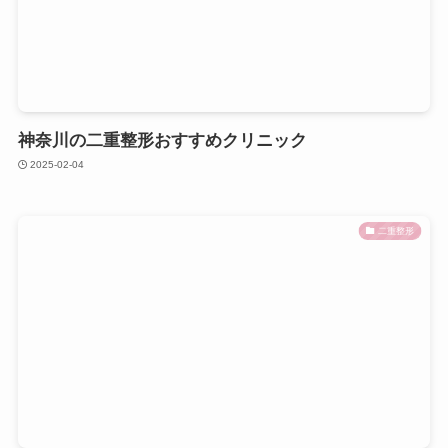
神奈川の二重整形おすすめクリニック
2025-02-04
二重整形