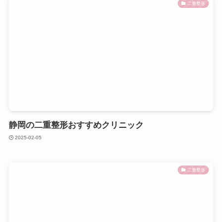
二重整形
静岡の二重整形おすすめクリニック
2025-02-05
二重整形