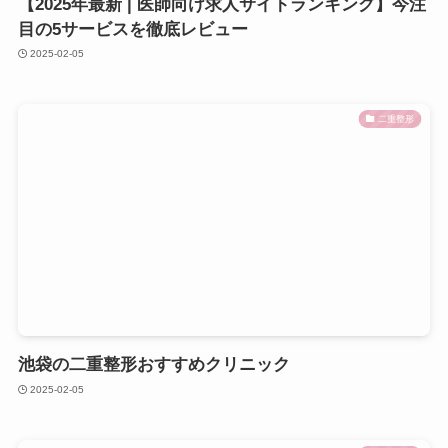
【2025年最新 | 医師向け求人サイトランキング】今注
目の5サービスを徹底レビュー
2025-02-05
二重整形
池袋の二重整形おすすめクリニック
2025-02-05