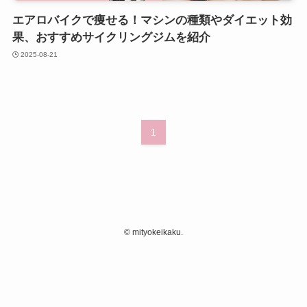
エアロバイクで痩せる！マシンの種類やダイエット効
果、おすすめサイクリングジムを紹介
2025-08-21
1
©
mityokeikaku.