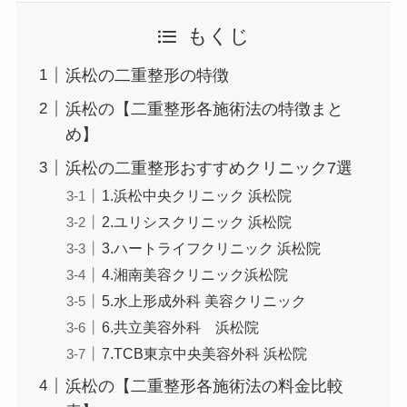
もくじ
浜松の二重整形の特徴
浜松の【二重整形各施術法の特徴まと
め】
浜松の二重整形おすすめクリニック7選
1.浜松中央クリニック 浜松院
2.ユリシスクリニック 浜松院
3.ハートライフクリニック 浜松院
4.湘南美容クリニック浜松院
5.水上形成外科 美容クリニック
6.共立美容外科 浜松院
7.TCB東京中央美容外科 浜松院
浜松の【二重整形各施術法の料金比較