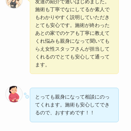
友達の紹介で通いはじめました。
施術も丁寧でなにしてるか素人で
もわかりやすく説明していただき
とても安心です。施術が終わった
あとの家でのケアも丁寧に教えて
くれ悩みも親身になって聞いても
らえ女性スタッフさんが担当して
くれるのでとても安心して通って
ます。
とっても親身になって相談にのっ
てくれます。施術も安心してでき
るので、おすすめです！！