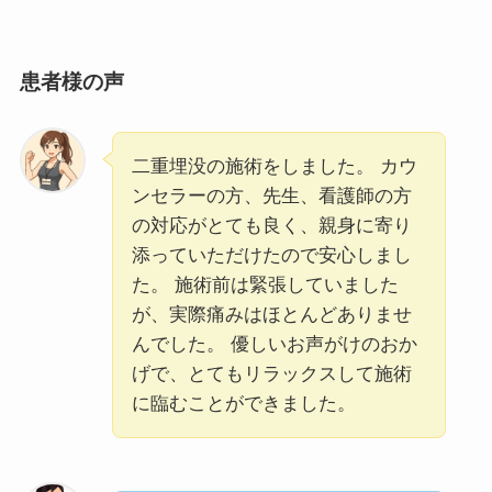
患者様の声
二重埋没の施術をしました。 カウ
ンセラーの方、先生、看護師の方
の対応がとても良く、親身に寄り
添っていただけたので安心しまし
た。 施術前は緊張していました
が、実際痛みはほとんどありませ
んでした。 優しいお声がけのおか
げで、とてもリラックスして施術
に臨むことができました。