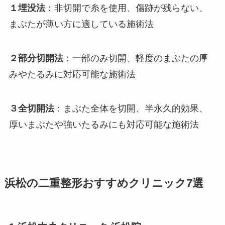
１埋没法
：非切開で糸を使用、傷跡が残らない、
まぶたが薄い方に適している施術法
２部分切開法
：一部のみ切開、軽度のまぶたの厚
みやたるみに対応可能な施術法
３全切開法
：まぶた全体を切開、半永久的効果、
厚いまぶたや強いたるみにも対応可能な施術法
浜松の二重整形おすすめクリニック7選