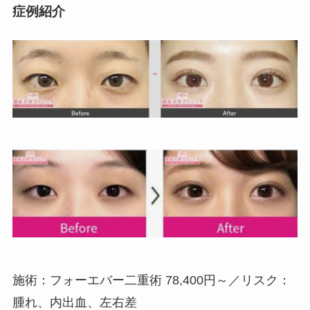
症例紹介
施術：フォーエバー二重術 78,400円～／リスク：
腫れ、内出血、左右差