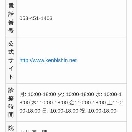
電
話
053-451-1403
番
号
公
式
サ
http://www.kenbishin.net
イ
ト
診
月: 10:00-18:00 火: 10:00-18:00 水: 10:00-1
療
8:00 木: 10:00-18:00 金: 10:00-18:00 土: 10:
時
00-18:00 日: 10:00-18:00 祝: 10:00-18:00
間
院