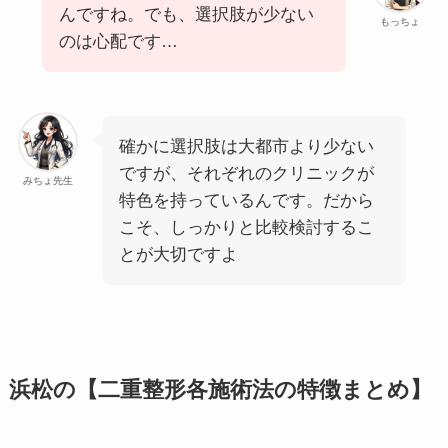
んですね。でも、選択肢が少ない
もっちょ
のは心配です…
確かに選択肢は大都市より少ない
ですが、それぞれのクリニックが
みちょ先生
特色を持っているんです。だから
こそ、しっかりと比較検討するこ
とが大切ですよ
浜松の
【二重整形各施術法の特徴まとめ】