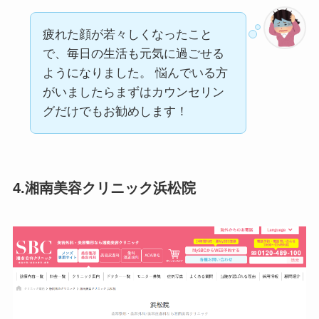
疲れた顔が若々しくなったこと
で、毎日の生活も元気に過ごせる
ようになりました。 悩んでいる方
がいましたらまずはカウンセリン
グだけでもお勧めします！
4.湘南美容クリニック浜松院