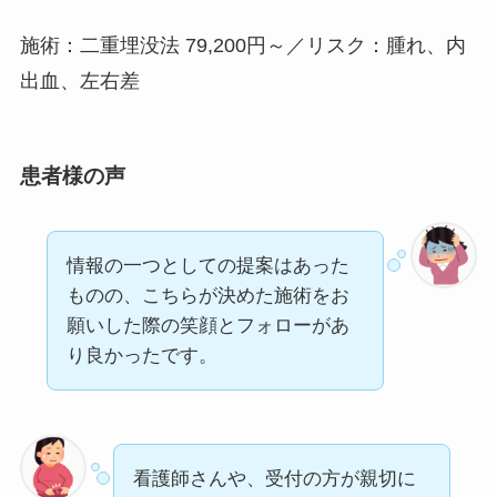
施術：二重埋没法 79,200円～／リスク：腫れ、内
出血、左右差
患者様の声
情報の一つとしての提案はあった
ものの、こちらが決めた施術をお
願いした際の笑顔とフォローがあ
り良かったです。
看護師さんや、受付の方が親切に