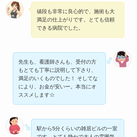
値段も非常に良心的で、施術も大
満足の仕上がりです。とても信頼
できる病院でした。
先生も、看護師さんも、受付の方
もとても丁寧に説明して下さり、
満足のいくものでした！ そしてな
により、お金が安いー。本当にオ
ススメします☆
駅から5分くらいの雑居ビルの一室
です。とても静かで大人の雰囲気