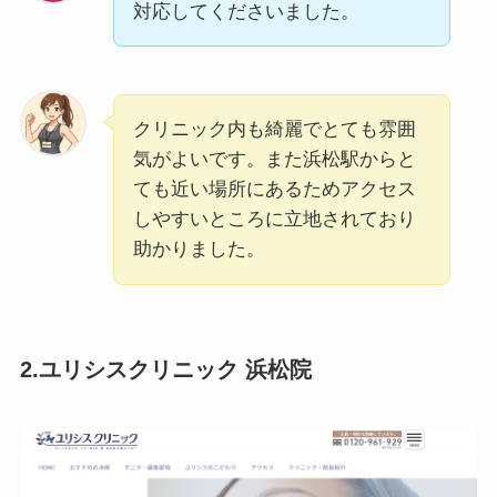
対応してくださいました。
クリニック内も綺麗でとても雰囲
気がよいです。また浜松駅からと
ても近い場所にあるためアクセス
しやすいところに立地されており
助かりました。
2.ユリシスクリニック 浜松院