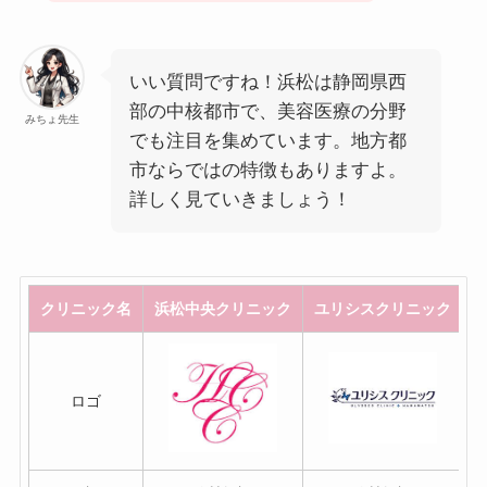
いい質問ですね！浜松は静岡県西
部の中核都市で、美容医療の分野
みちょ先生
でも注目を集めています。地方都
市ならではの特徴もありますよ。
詳しく見ていきましょう！
クリニック名
浜松中央クリニック
ユリシスクリニック
ロゴ