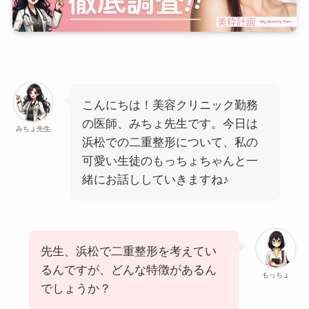
こんにちは！美容クリニック勤務
の医師、みちょ先生です。今日は
みちょ先生
浜松での二重整形について、私の
可愛い生徒のもっちょちゃんと一
緒にお話ししていきますね♪
先生、浜松で二重整形を考えてい
るんですが、どんな特徴があるん
もっちょ
でしょうか？