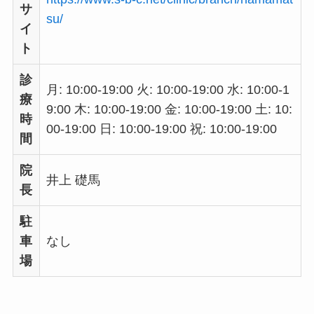
サ
su/
イ
ト
診
月: 10:00-19:00 火: 10:00-19:00 水: 10:00-1
療
9:00 木: 10:00-19:00 金: 10:00-19:00 土: 10:
時
00-19:00 日: 10:00-19:00 祝: 10:00-19:00
間
院
井上 礎馬
長
駐
車
なし
場