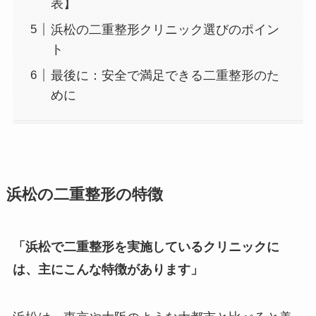
表】
浜松の二重整形クリニック選びのポイン
ト
最後に：安全で満足できる二重整形のた
めに
浜松の二重整形の特徴
「浜松で二重整形を実施しているクリニックに
は、主にこんな特徴があります」