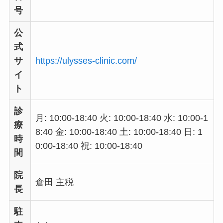
号
公
式
サ
https://ulysses-clinic.com/
イ
ト
診
月: 10:00-18:40 火: 10:00-18:40 水: 10:00-1
療
8:40 金: 10:00-18:40 土: 10:00-18:40 日: 1
時
0:00-18:40 祝: 10:00-18:40
間
院
倉田 主税
長
駐