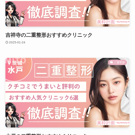
吉祥寺の二重整形おすすめクリニック
2025-01-24
二重整形