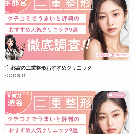
宇都宮の二重整形おすすめクリニック
2025-01-24
二重整形