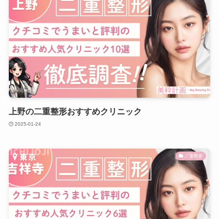
上野の二重整形おすすめクリニック
2025-01-24
二重整形