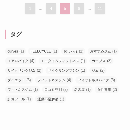
1
...
4
5
6
...
11
タグ
(1)
(1)
(1)
(1)
curves
FEELCYCLE
おしゃれ
おすすめジム
(4)
(1)
(3)
エアロバイク
エニタイムフィットネス
カーブス
(2)
(1)
(2)
サイクリングジム
サイクリングマシン
ジム
(6)
(4)
(3)
ダイエット
フィットネスジム
フィットネスバイク
(1)
(2)
(1)
(2)
フィトネスジム
口コミ評判
名古屋
女性専用
(1)
(1)
計算ツール
運動不足解消