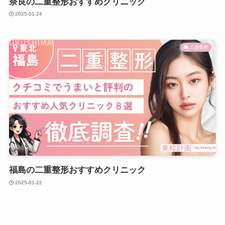
奈良の二重整形おすすめクリニック
2025-01-24
二重整形
福島の二重整形おすすめクリニック
2025-01-22