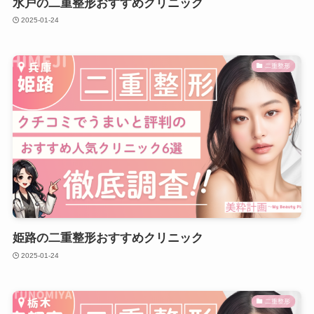
水戸の二重整形おすすめクリニック
2025-01-24
二重整形
姫路の二重整形おすすめクリニック
2025-01-24
二重整形